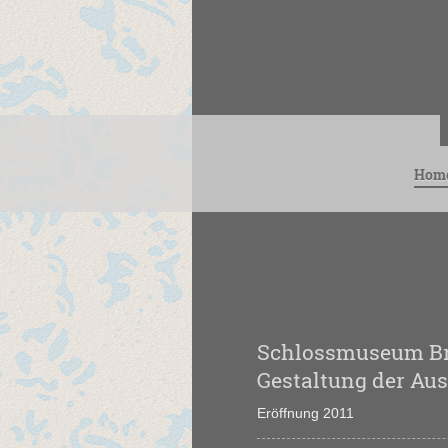
Hom
Schlos
Gestaltung der Au
Eröffnung 2011