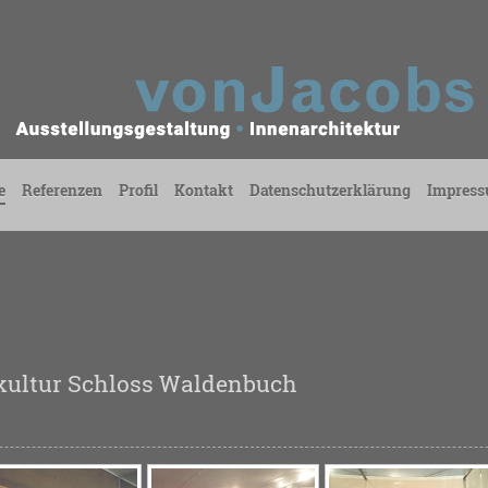
e
Referenzen
Profil
Kontakt
Datenschutzerklärung
Impres
kultur Schloss Waldenbuch