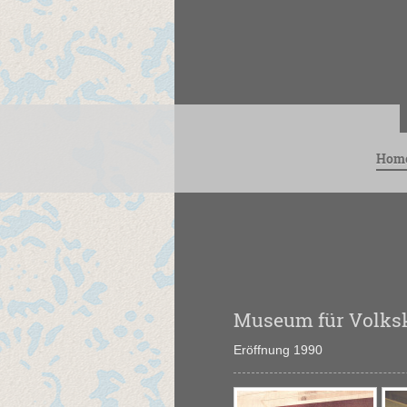
Hom
Museum für Volks
Eröffnung 1990